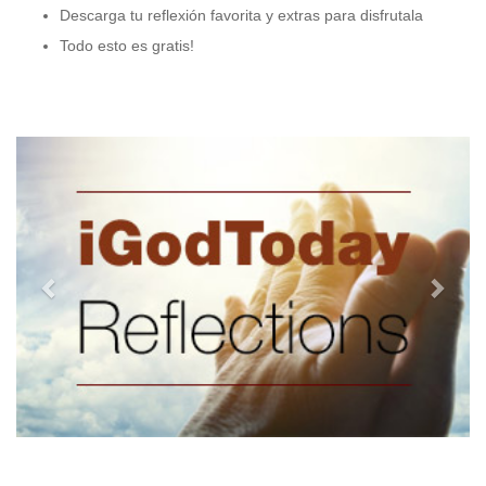
Descarga tu reflexión favorita y extras para disfrutala
Todo esto es gratis!