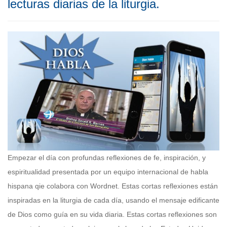
lecturas diarias de la liturgia.
Empezar el día con profundas reflexiones de fe, inspiración, y
espiritualidad presentada por un equipo internacional de habla
hispana qie colabora con Wordnet. Estas cortas reflexiones están
inspiradas en la liturgia de cada día, usando el mensaje edificante
de Dios como guía en su vida diaria. Estas cortas reflexiones son