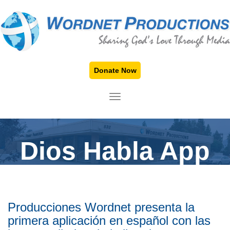
Donate Now
TOGGLE NAVIGATION
Dios Habla App
Producciones Wordnet presenta la
primera aplicación en español con las