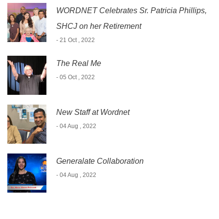
WORDNET Celebrates Sr. Patricia Phillips,
SHCJ on her Retirement
- 21 Oct , 2022
The Real Me
- 05 Oct , 2022
New Staff at Wordnet
- 04 Aug , 2022
Generalate Collaboration
- 04 Aug , 2022