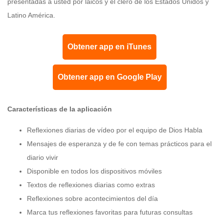
presentadas a usted por laicos y el clero de los Estados Unidos y
Latino América.
Obtener app en iTunes
Obtener app en Google Play
Características de la aplicación
Reflexiones diarias de vídeo por el equipo de Dios Habla
Mensajes de esperanza y de fe con temas prácticos para el
diario vivir
Disponible en todos los dispositivos móviles
Textos de reflexiones diarias como extras
Reflexiones sobre acontecimientos del día
Marca tus reflexiones favoritas para futuras consultas