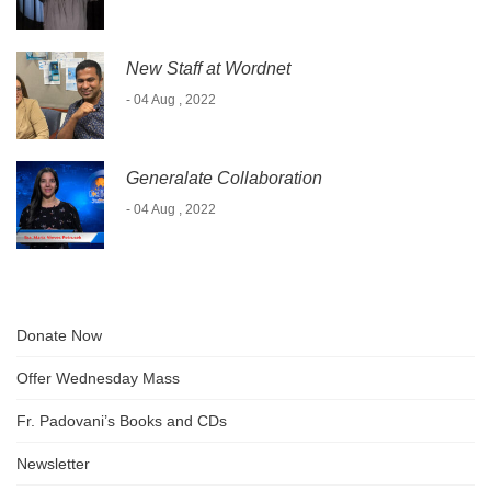
New Staff at Wordnet
- 04 Aug , 2022
Generalate Collaboration
- 04 Aug , 2022
Donate Now
Offer Wednesday Mass
Fr. Padovani’s Books and CDs
Newsletter